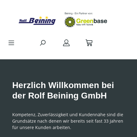
Zum Hauptinhalt springen
Herzlich Willkommen bei
der Rolf Beining GmbH
Kompetenz, Zuverlässigkeit und Kundennähe sind die
Grundsätze nach denen wir bereits seit fast 33 Jahren
für unsere Kunden arbeiten.