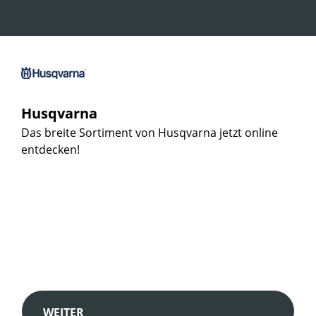
Husqvarna
Das breite Sortiment von Husqvarna jetzt online
entdecken!
WEITER