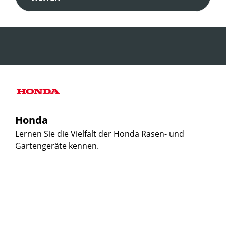
Honda
Lernen Sie die Vielfalt der Honda Rasen- und
Gartengeräte kennen.