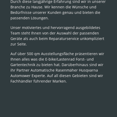
Durch diese langjährige Erfahrung sind wir in unserer
Branche zu Hause. Wir kennen die Wünsche und
Bedürfnisse unserer Kunden genau und bieten die
passenden Lösungen.
Unser motiviertes und hervorragend ausgebildetes
Team steht Ihnen von der Auswahl der passenden
Geräte als auch beim Reparaturservice unkompliziert
zur Seite.
Auf über 500 qm Ausstellungsfläche präsentieren wir
Ihnen alles was die E-bike/Lastenrad Forst- und
Gartentechnik zu bieten hat. Darüberhinaus sind wir
ihr Partner Automatische Rasenmäher Husqvarna
Automower Experte. Auf all diesen Gebieten sind wir
Fachhändler führender Marken.