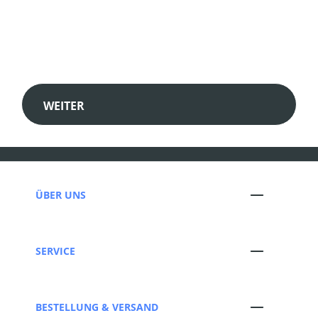
WEITER
ÜBER UNS
SERVICE
BESTELLUNG & VERSAND