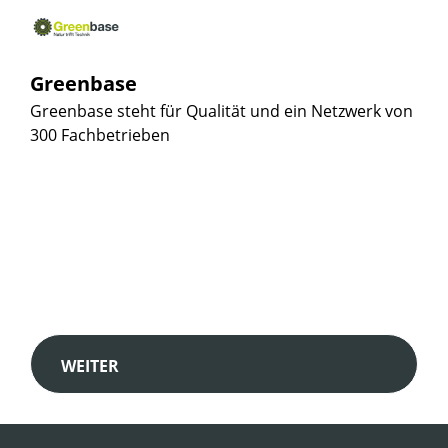
Greenbase
Greenbase steht für Qualität und ein Netzwerk von
300 Fachbetrieben
WEITER