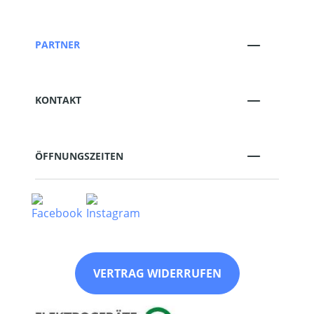
PARTNER
KONTAKT
ÖFFNUNGSZEITEN
VERTRAG WIDERRUFEN