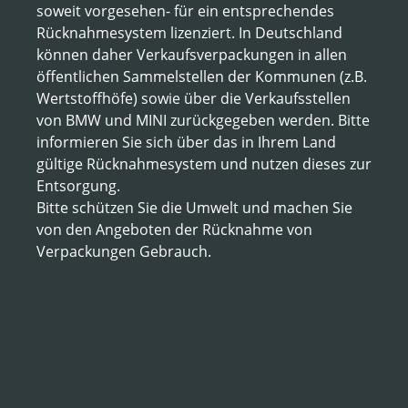
soweit vorgesehen- für ein entsprechendes
Rücknahmesystem lizenziert. In Deutschland
können daher Verkaufsverpackungen in allen
öffentlichen Sammelstellen der Kommunen (z.B.
Wertstoffhöfe) sowie über die Verkaufsstellen
von BMW und MINI zurückgegeben werden. Bitte
informieren Sie sich über das in Ihrem Land
gültige Rücknahmesystem und nutzen dieses zur
Entsorgung.
Bitte schützen Sie die Umwelt und machen Sie
von den Angeboten der Rücknahme von
Verpackungen Gebrauch.