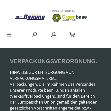
Zum Hauptinhalt springen
VERPACKUNGSVERORDNUNG.
HINWEISE ZUR ENTSORGUNG VON
VERPACKUNGSMATERIAL.
Verpackungen, die im Rahmen des Versandes
unserer Produkte beim Kunden anfallen
(Verkaufsverpackungen), sind für den Bereich
der Europäischen Union gemäß den geltenden
gesetzlichen Vorschriften angemeldet bzw.-