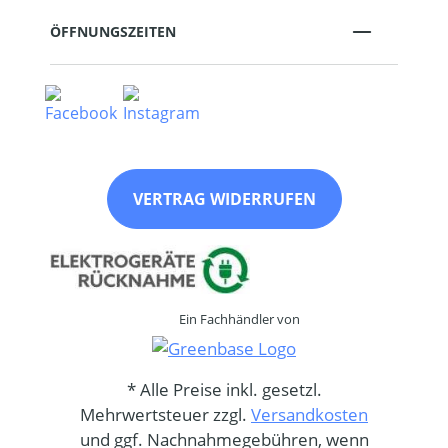
ÖFFNUNGSZEITEN
VERTRAG WIDERRUFEN
Ein Fachhändler von
* Alle Preise inkl. gesetzl.
Mehrwertsteuer zzgl.
Versandkosten
und ggf. Nachnahmegebühren, wenn