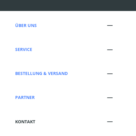
ÜBER UNS
SERVICE
BESTELLUNG & VERSAND
PARTNER
KONTAKT