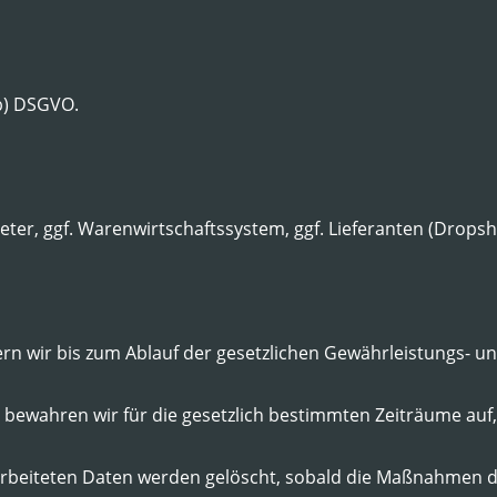
 b) DSGVO.
eter, ggf. Warenwirtschaftssystem, ggf. Lieferanten (Dropsh
n wir bis zum Ablauf der gesetzlichen Gewährleistungs- und
bewahren wir für die gesetzlich bestimmten Zeiträume auf, 
rbeiteten Daten werden gelöscht, sobald die Maßnahmen d