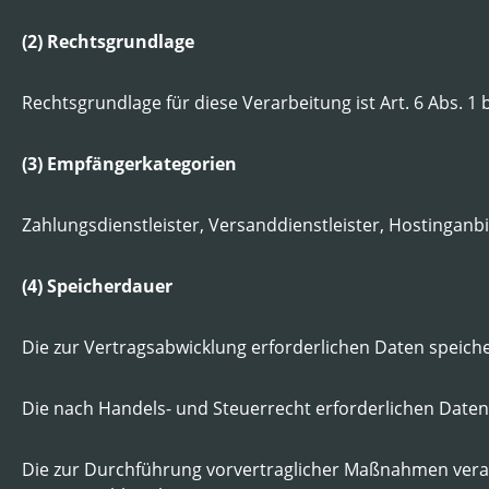
(2) Rechtsgrundlage
Rechtsgrundlage für diese Verarbeitung ist Art. 6 Abs. 1
(3) Empfängerkategorien
Zahlungsdienstleister, Versanddienstleister, Hostinganbi
(4) Speicherdauer
Die zur Vertragsabwicklung erforderlichen Daten speicher
Die nach Handels- und Steuerrecht erforderlichen Daten 
Die zur Durchführung vorvertraglicher Maßnahmen vera