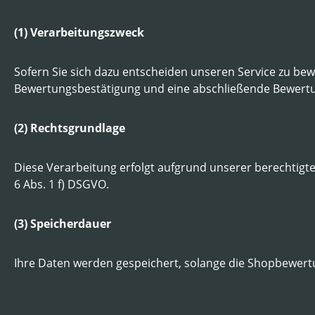
(1) Verarbeitungszweck
Sofern Sie sich dazu entscheiden unseren Service zu be
Bewertungsbestätigung und eine abschließende Bewert
(2) Rechtsgrundlage
Diese Verarbeitung erfolgt aufgrund unserer berechtig
6 Abs. 1 f) DSGVO.
(3) Speicherdauer
Ihre Daten werden gespeichert, solange die Shopbewertu