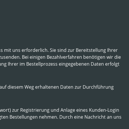
mit uns erforderlich. Sie sind zur Bereitstellung Ihrer
zusenden. Bei einigen Bezahlverfahren benötigen wir die
ung Ihrer im Bestellprozess eingegebenen Daten erfolgt
die auf diesem Weg erhaltenen Daten zur Durchführung
swort) zur Registrierung und Anlage eines Kunden-Login
ätigten Bestellungen nehmen. Durch eine Nachricht an uns