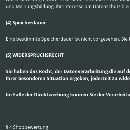
und Meinungsbildung. Ihr Interesse am Datenschutz ble
(4) Speicherdauer
Eine bestimmte Speicherdauer ist nicht vorgesehen. Sie
(5) WIDERSPRUCHSRECHT
Sie haben das Recht, der Datenverarbeitung die auf de
Ihrer besonderen Situation ergeben, jederzeit zu wid
Im Falle der Direktwerbung können Sie der Verarbei
§ 4 Shopbewertung