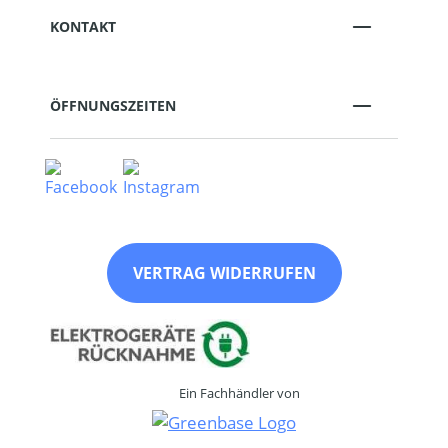
KONTAKT
ÖFFNUNGSZEITEN
VERTRAG WIDERRUFEN
Ein Fachhändler von