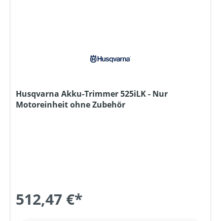
Husqvarna Akku-Trimmer 525iLK - Nur
Motoreinheit ohne Zubehör
512,47 €*