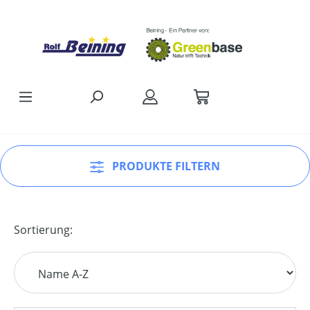
Zum Hauptinhalt springen
PRODUKTE FILTERN
Sortierung: