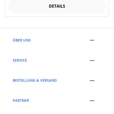
DETAILS
ÜBER UNS
SERVICE
BESTELLUNG & VERSAND
PARTNER