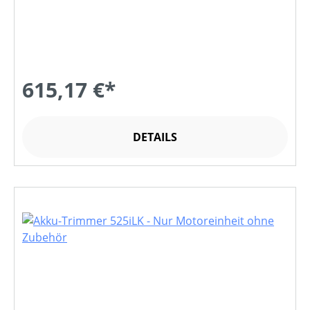
615,17 €*
DETAILS