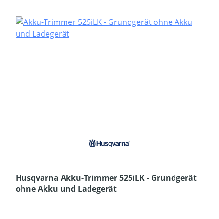
Husqvarna Akku-Trimmer 525iLK - Grundgerät
ohne Akku und Ladegerät