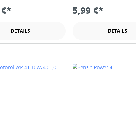
 €*
5,99 €*
DETAILS
DETAILS