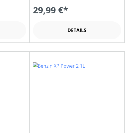
29,99 €*
DETAILS