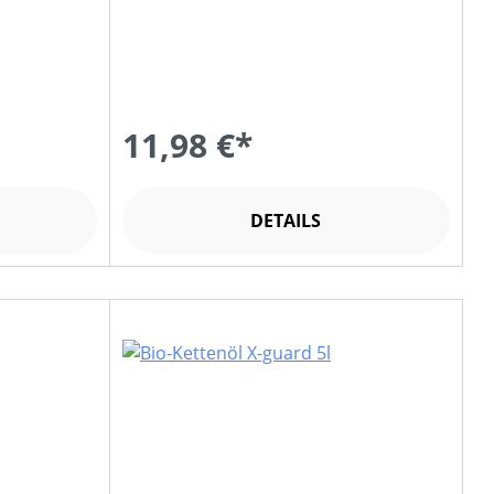
11,98 €*
DETAILS