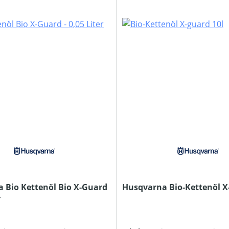
 Bio Kettenöl Bio X-Guard
Husqvarna Bio-Kettenöl X
r