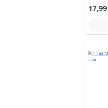
17,99