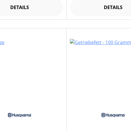
DETAILS
DETAILS