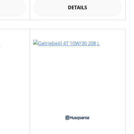
DETAILS