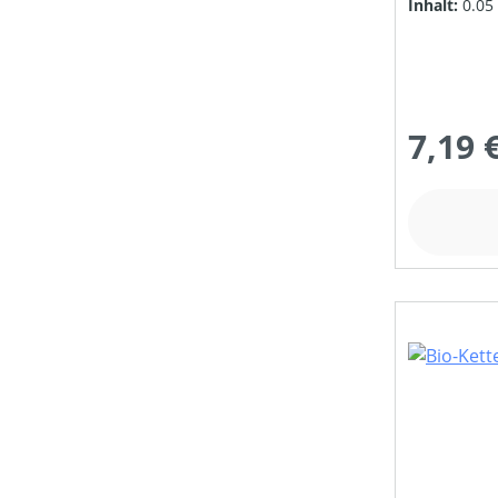
Inhalt:
0.05
7,19 