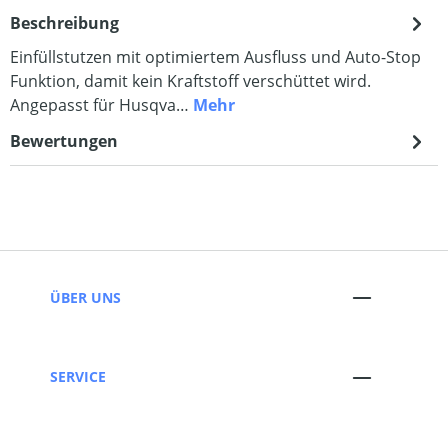
Beschreibung
Einfüllstutzen mit optimiertem Ausfluss und Auto-Stop
Funktion, damit kein Kraftstoff verschüttet wird.
Angepasst für Husqva…
Mehr
Bewertungen
ÜBER UNS
SERVICE