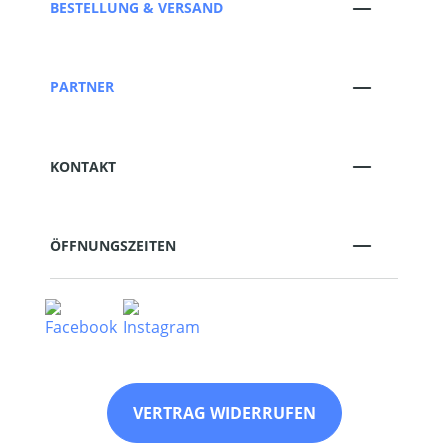
BESTELLUNG & VERSAND
PARTNER
KONTAKT
ÖFFNUNGSZEITEN
VERTRAG WIDERRUFEN