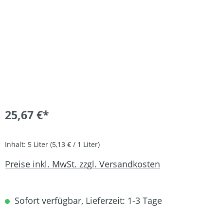
25,67 €*
Inhalt:
5 Liter
(5,13 € / 1 Liter)
Preise inkl. MwSt. zzgl. Versandkosten
Sofort verfügbar, Lieferzeit: 1-3 Tage