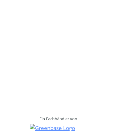
Ein Fachhändler von