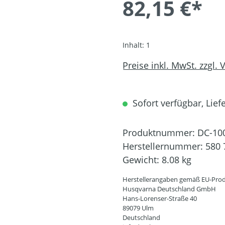
82,15 €*
Inhalt:
1
Preise inkl. MwSt. zzgl.
Sofort verfügbar, Liefe
Produktnummer:
DC-10
Herstellernummer:
580 
Gewicht:
8.08 kg
Herstellerangaben gemäß EU-Prod
Husqvarna Deutschland GmbH
Hans-Lorenser-Straße 40
89079 Ulm
Deutschland