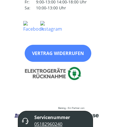
Fr:
9:00-13:00 14:00-18:00 Uhr
Sa:
10:00-13:00 Uhr
VERTRAG WIDERRUFEN
Servicenummer
05182960240