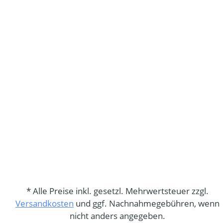
* Alle Preise inkl. gesetzl. Mehrwertsteuer zzgl.
Versandkosten
und ggf. Nachnahmegebühren, wenn
nicht anders angegeben.