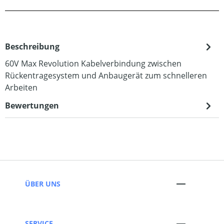
Beschreibung
60V Max Revolution Kabelverbindung zwischen
Rückentragesystem und Anbaugerät zum schnelleren
Arbeiten
Bewertungen
ÜBER UNS
SERVICE