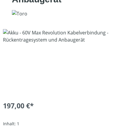
Bildergalerie überspringen
197,00 €*
Inhalt:
1