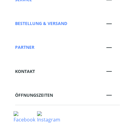
BESTELLUNG & VERSAND
PARTNER
KONTAKT
ÖFFNUNGSZEITEN