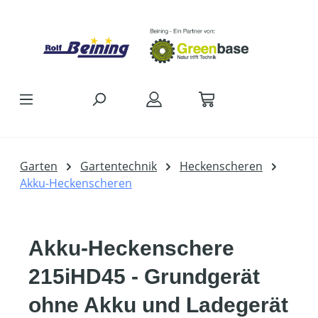
Zum Hauptinhalt springen
Garten
Gartentechnik
Heckenscheren
Akku-Heckenscheren
Akku-Heckenschere
215iHD45 - Grundgerät
ohne Akku und Ladegerät