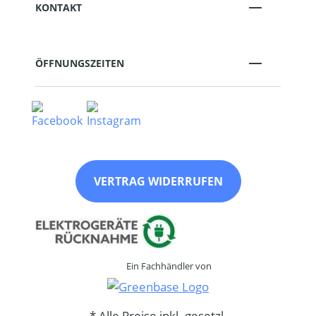
KONTAKT
ÖFFNUNGSZEITEN
VERTRAG WIDERRUFEN
Ein Fachhändler von
* Alle Preise inkl. gesetzl.