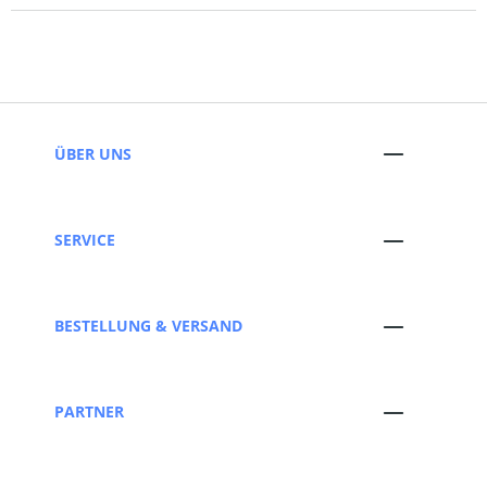
ÜBER UNS
SERVICE
BESTELLUNG & VERSAND
PARTNER