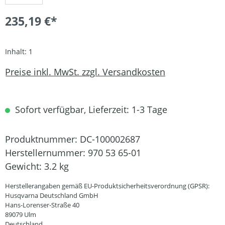
235,19 €*
Inhalt:
1
Preise inkl. MwSt. zzgl. Versandkosten
Sofort verfügbar, Lieferzeit: 1-3 Tage
Produktnummer:
DC-100002687
Herstellernummer:
970 53 65-01
Gewicht:
3.2 kg
Herstellerangaben gemäß EU-Produktsicherheitsverordnung (GPSR):
Husqvarna Deutschland GmbH
Hans-Lorenser-Straße 40
89079 Ulm
Deutschland