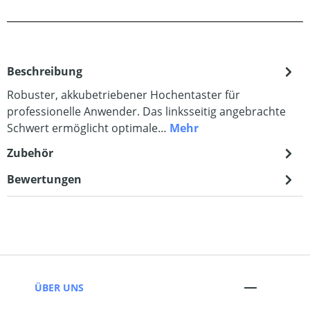
Beschreibung
Robuster, akkubetriebener Hochentaster für
professionelle Anwender. Das linksseitig angebrachte
Schwert ermöglicht optimale…
Mehr
Zubehör
Bewertungen
ÜBER UNS