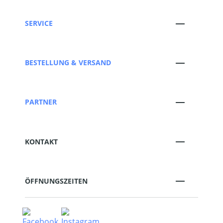
SERVICE
BESTELLUNG & VERSAND
PARTNER
KONTAKT
ÖFFNUNGSZEITEN