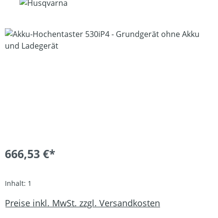
Bildergalerie überspringen
666,53 €*
Inhalt:
1
Preise inkl. MwSt. zzgl. Versandkosten