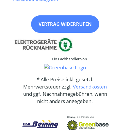
VERTRAG WIDERRUFEN
Ein Fachhändler von
* Alle Preise inkl. gesetzl.
Mehrwertsteuer zzgl.
Versandkosten
und ggf. Nachnahmegebühren, wenn
nicht anders angegeben.