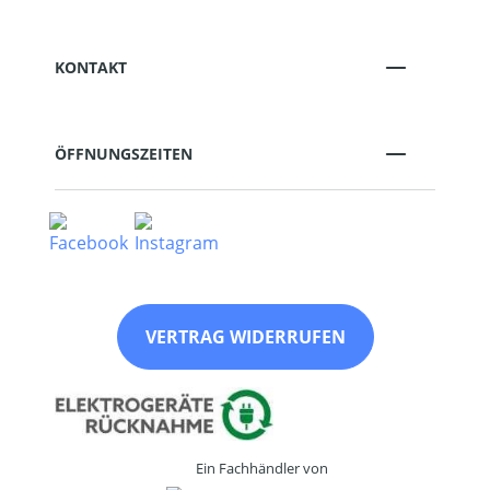
KONTAKT
ÖFFNUNGSZEITEN
VERTRAG WIDERRUFEN
Ein Fachhändler von