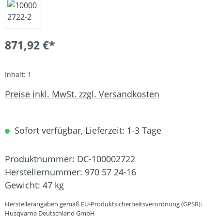
871,92 €*
Inhalt:
1
Preise inkl. MwSt. zzgl. Versandkosten
Sofort verfügbar, Lieferzeit: 1-3 Tage
Produktnummer:
DC-100002722
Herstellernummer:
970 57 24-16
Gewicht:
47 kg
Herstellerangaben gemäß EU-Produktsicherheitsverordnung (GPSR):
Husqvarna Deutschland GmbH