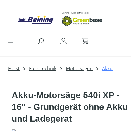
Zum Hauptinhalt springen
Forst
Forsttechnik
Motorsägen
Akku
Akku-Motorsäge 540i XP -
16'' - Grundgerät ohne Akku
und Ladegerät