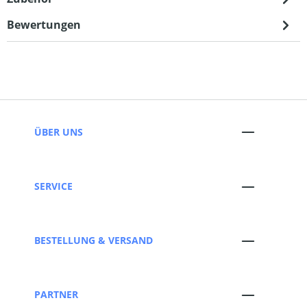
Bewertungen
ÜBER UNS
SERVICE
BESTELLUNG & VERSAND
PARTNER