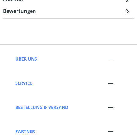
Bewertungen
ÜBER UNS
SERVICE
BESTELLUNG & VERSAND
PARTNER