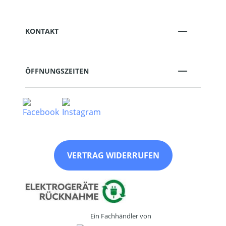
KONTAKT
ÖFFNUNGSZEITEN
VERTRAG WIDERRUFEN
Ein Fachhändler von