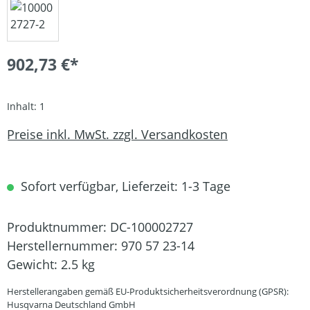
902,73 €*
Inhalt:
1
Preise inkl. MwSt. zzgl. Versandkosten
Sofort verfügbar, Lieferzeit: 1-3 Tage
Produktnummer:
DC-100002727
Herstellernummer:
970 57 23-14
Gewicht:
2.5 kg
Herstellerangaben gemäß EU-Produktsicherheitsverordnung (GPSR):
Husqvarna Deutschland GmbH