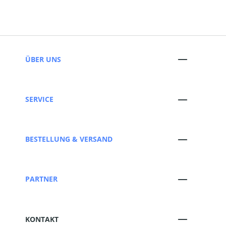
ÜBER UNS
SERVICE
BESTELLUNG & VERSAND
PARTNER
KONTAKT