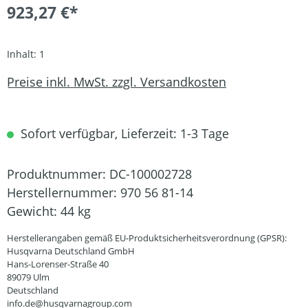
923,27 €*
Inhalt:
1
Preise inkl. MwSt. zzgl. Versandkosten
Sofort verfügbar, Lieferzeit: 1-3 Tage
Produktnummer:
DC-100002728
Herstellernummer:
970 56 81-14
Gewicht:
44 kg
Herstellerangaben gemäß EU-Produktsicherheitsverordnung (GPSR):
Husqvarna Deutschland GmbH
Hans-Lorenser-Straße 40
89079 Ulm
Deutschland
info.de@husqvarnagroup.com