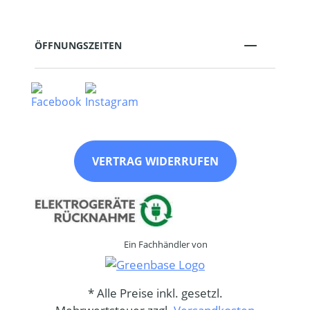
ÖFFNUNGSZEITEN
VERTRAG WIDERRUFEN
Ein Fachhändler von
* Alle Preise inkl. gesetzl.