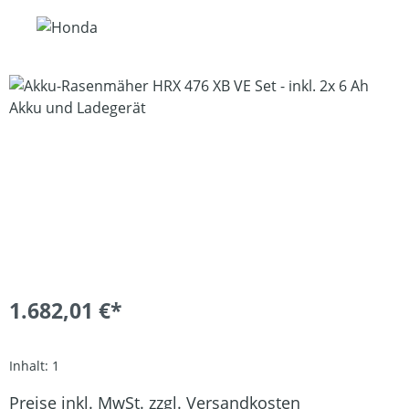
Bildergalerie überspringen
1.682,01 €*
Inhalt:
1
Preise inkl. MwSt. zzgl. Versandkosten