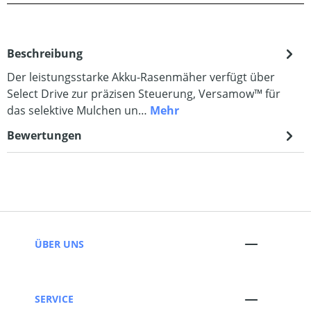
Beschreibung
Der leistungsstarke Akku-Rasenmäher verfügt über
Select Drive zur präzisen Steuerung, Versamow™ für
das selektive Mulchen un…
Mehr
Bewertungen
ÜBER UNS
SERVICE