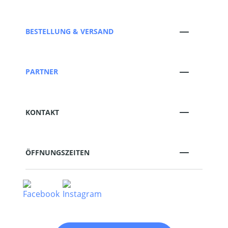
BESTELLUNG & VERSAND
PARTNER
KONTAKT
ÖFFNUNGSZEITEN