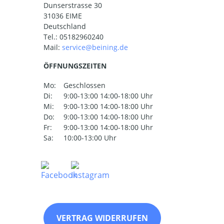
Dunserstrasse 30
31036 EIME
Deutschland
Tel.:
05182960240
Mail:
ÖFFNUNGSZEITEN
Mo:
Geschlossen
Di:
9:00-13:00 14:00-18:00 Uhr
Mi:
9:00-13:00 14:00-18:00 Uhr
Do:
9:00-13:00 14:00-18:00 Uhr
Fr:
9:00-13:00 14:00-18:00 Uhr
Sa:
10:00-13:00 Uhr
VERTRAG WIDERRUFEN