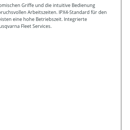
mischen Griffe und die intuitive Bedienung
ruchsvollen Arbeitszeiten. IPX4-Standard für den
sten eine hohe Betriebszeit. Integrierte
usqvarna Fleet Services.