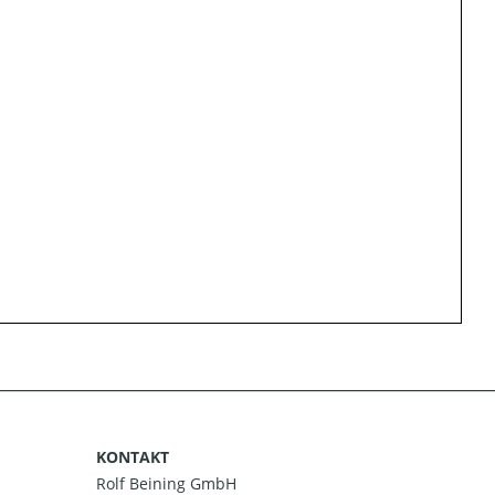
KONTAKT
Rolf Beining GmbH