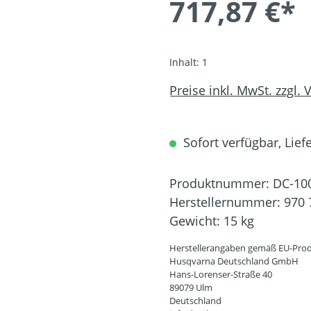
717,87 €*
Inhalt:
1
Preise inkl. MwSt. zzgl.
Sofort verfügbar, Liefe
Produktnummer:
DC-10
Herstellernummer:
970 
Gewicht:
15 kg
Herstellerangaben gemäß EU-Prod
Husqvarna Deutschland GmbH
Hans-Lorenser-Straße 40
89079 Ulm
Deutschland