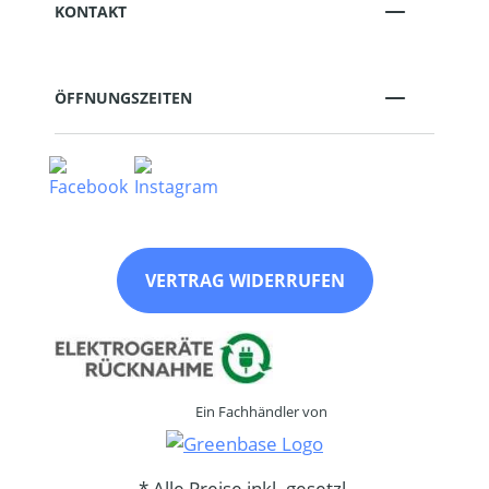
KONTAKT
ÖFFNUNGSZEITEN
VERTRAG WIDERRUFEN
Ein Fachhändler von
* Alle Preise inkl. gesetzl.