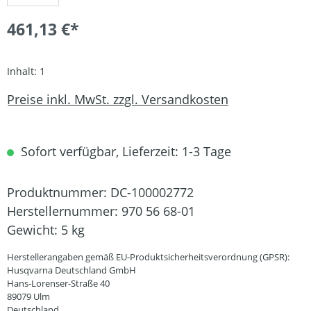
461,13 €*
Inhalt:
1
Preise inkl. MwSt. zzgl. Versandkosten
Sofort verfügbar, Lieferzeit: 1-3 Tage
Produktnummer:
DC-100002772
Herstellernummer:
970 56 68-01
Gewicht:
5 kg
Herstellerangaben gemäß EU-Produktsicherheitsverordnung (GPSR):
Husqvarna Deutschland GmbH
Hans-Lorenser-Straße 40
89079 Ulm
Deutschland