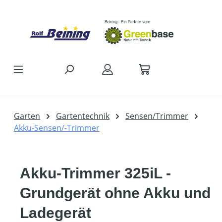
Zum Hauptinhalt springen
Garten
Gartentechnik
Sensen/Trimmer
Akku-Sensen/-Trimmer
Akku-Trimmer 325iL -
Grundgerät ohne Akku und
Ladegerät