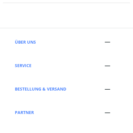
ÜBER UNS
SERVICE
BESTELLUNG & VERSAND
PARTNER