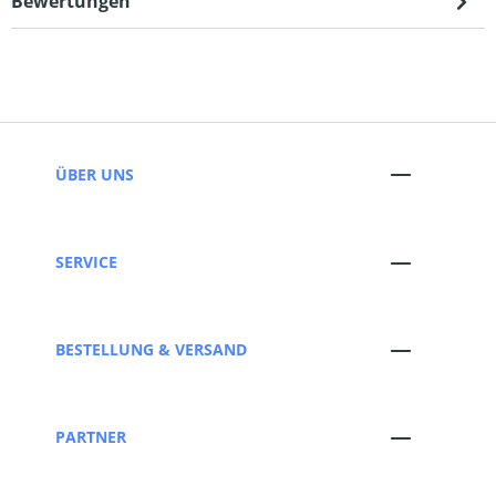
Bewertungen
ÜBER UNS
SERVICE
BESTELLUNG & VERSAND
PARTNER