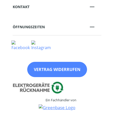
KONTAKT
ÖFFNUNGSZEITEN
VERTRAG WIDERRUFEN
Ein Fachhändler von