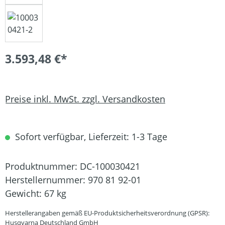
3.593,48 €*
Preise inkl. MwSt. zzgl. Versandkosten
Sofort verfügbar, Lieferzeit: 1-3 Tage
Produktnummer:
DC-100030421
Herstellernummer:
970 81 92-01
Gewicht:
67 kg
Herstellerangaben gemäß EU-Produktsicherheitsverordnung (GPSR):
Husqvarna Deutschland GmbH