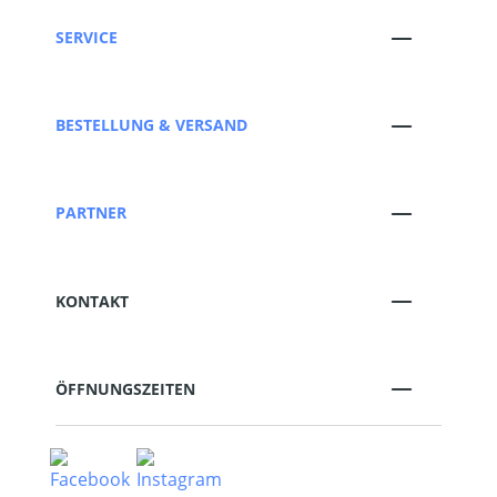
SERVICE
BESTELLUNG & VERSAND
PARTNER
KONTAKT
ÖFFNUNGSZEITEN