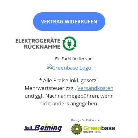
VERTRAG WIDERRUFEN
Ein Fachhändler von
* Alle Preise inkl. gesetzl.
Mehrwertsteuer zzgl.
Versandkosten
und ggf. Nachnahmegebühren, wenn
nicht anders angegeben.