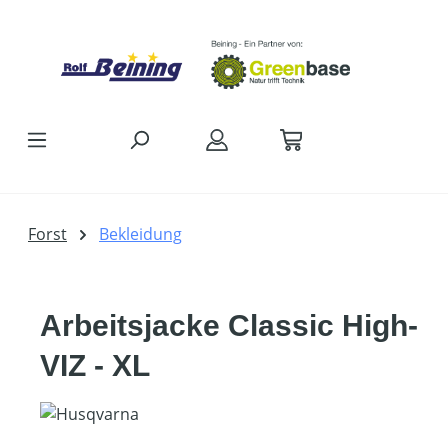
Zum Hauptinhalt springen
Forst
Bekleidung
Arbeitsjacke Classic High-
VIZ - XL