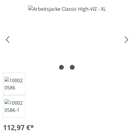
Bildergalerie überspringen
112,97 €*