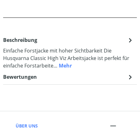
Beschreibung
Einfache Forstjacke mit hoher Sichtbarkeit Die
Husqvarna Classic High Viz Arbeitsjacke ist perfekt für
einfache Forstarbeite…
Mehr
Bewertungen
ÜBER UNS