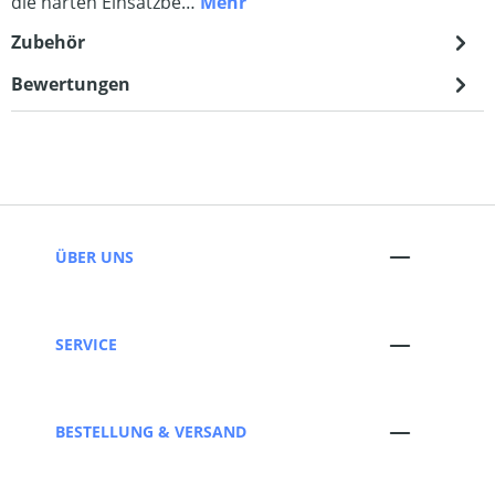
die harten Einsatzbe…
Mehr
Zubehör
Bewertungen
ÜBER UNS
SERVICE
BESTELLUNG & VERSAND