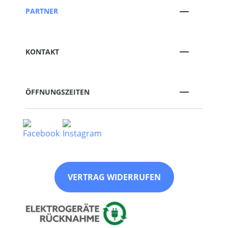
PARTNER
KONTAKT
ÖFFNUNGSZEITEN
VERTRAG WIDERRUFEN