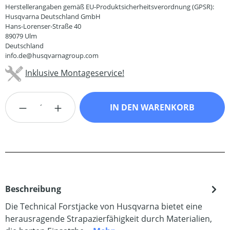
Herstellerangaben gemäß EU-Produktsicherheitsverordnung (GPSR):
Husqvarna Deutschland GmbH
Hans-Lorenser-Straße 40
89079 Ulm
Deutschland
info.de@husqvarnagroup.com
Inklusive Montageservice!
Produkt Anzahl: Gib den gewünschten Wert
IN DEN WARENKORB
Beschreibung
Die Technical Forstjacke von Husqvarna bietet eine
herausragende Strapazierfähigkeit durch Materialien,