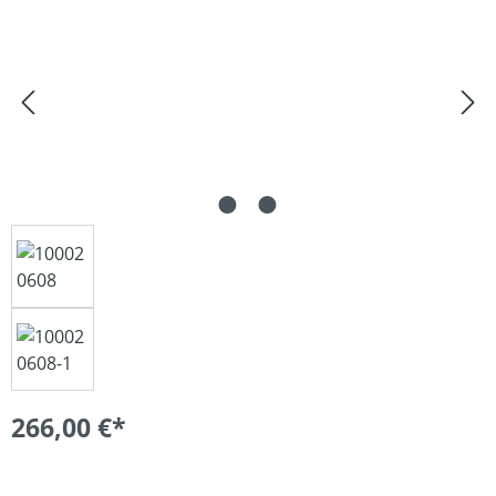
266,00 €*