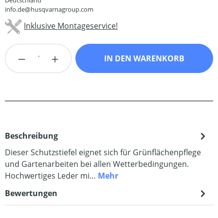
Deutschland
info.de@husqvarnagroup.com
Inklusive Montageservice!
Produkt Anzahl: Gib den gewünschten Wert
IN DEN WARENKORB
Beschreibung
Dieser Schutzstiefel eignet sich für Grünflächenpflege
und Gartenarbeiten bei allen Wetterbedingungen.
Hochwertiges Leder mi…
Mehr
Bewertungen