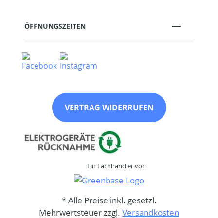
ÖFFNUNGSZEITEN
VERTRAG WIDERRUFEN
Ein Fachhändler von
* Alle Preise inkl. gesetzl.
Mehrwertsteuer zzgl.
Versandkosten