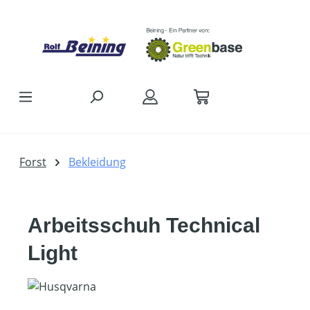
Zum Hauptinhalt springen
Forst
Bekleidung
Arbeitsschuh Technical
Light