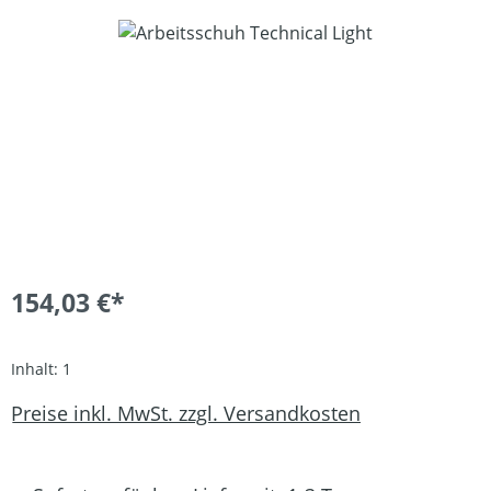
Bildergalerie überspringen
154,03 €*
Inhalt:
1
Preise inkl. MwSt. zzgl. Versandkosten