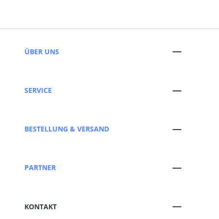
ÜBER UNS
SERVICE
BESTELLUNG & VERSAND
PARTNER
KONTAKT