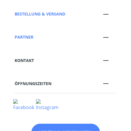
BESTELLUNG & VERSAND
PARTNER
KONTAKT
ÖFFNUNGSZEITEN