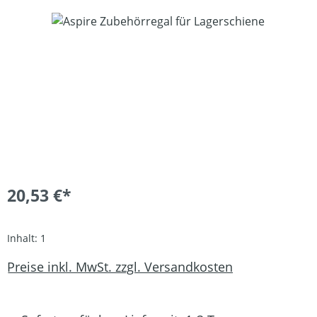
Bildergalerie überspringen
20,53 €*
Inhalt:
1
Preise inkl. MwSt. zzgl. Versandkosten