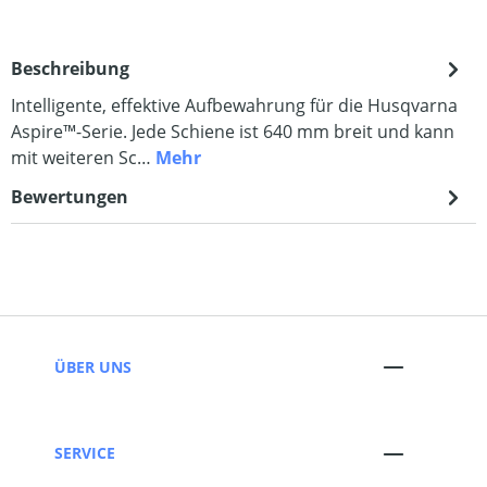
Beschreibung
Intelligente, effektive Aufbewahrung für die Husqvarna
Aspire™-Serie. Jede Schiene ist 640 mm breit und kann
mit weiteren Sc…
Mehr
Bewertungen
ÜBER UNS
SERVICE