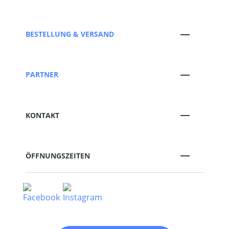
BESTELLUNG & VERSAND
PARTNER
KONTAKT
ÖFFNUNGSZEITEN