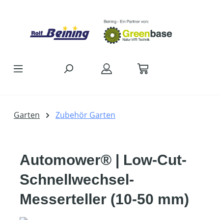
Zum Hauptinhalt springen
Garten
Zubehör Garten
Automower® | Low-Cut-
Schnellwechsel-
Messerteller (10-50 mm)