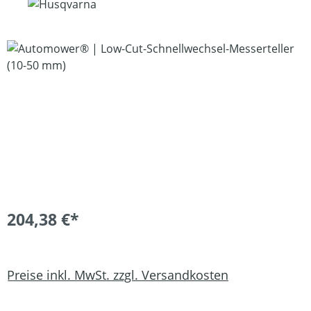
Bildergalerie überspringen
204,38 €*
Preise inkl. MwSt. zzgl. Versandkosten