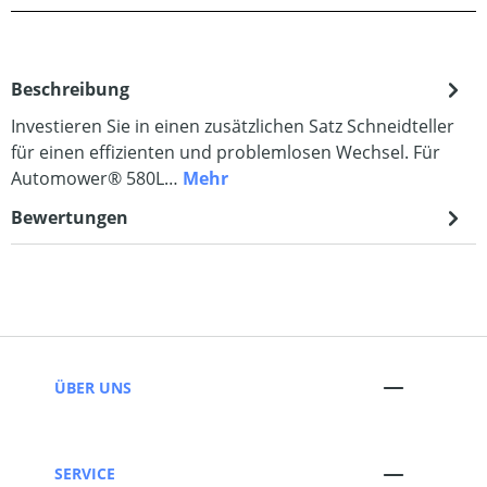
Beschreibung
Investieren Sie in einen zusätzlichen Satz Schneidteller
für einen effizienten und problemlosen Wechsel. Für
Automower® 580L…
Mehr
Bewertungen
ÜBER UNS
SERVICE