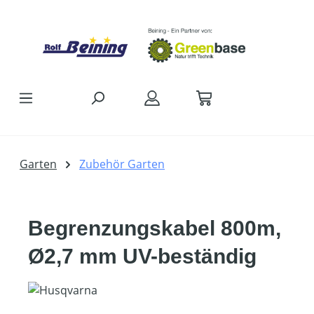
Zum Hauptinhalt springen
Garten
Zubehör Garten
Begrenzungskabel 800m,
Ø2,7 mm UV-beständig