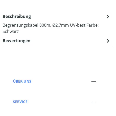
Beschreibung
Begrenzungskabel 800m, Ø2,7mm UV-best.Farbe:
Schwarz
Bewertungen
ÜBER UNS
SERVICE