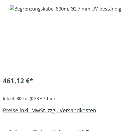
Bildergalerie überspringen
461,12 €*
Inhalt:
800 m
(0,58 € / 1 m)
Preise inkl. MwSt. zzgl. Versandkosten