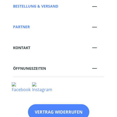
BESTELLUNG & VERSAND
PARTNER
KONTAKT
ÖFFNUNGSZEITEN
VERTRAG WIDERRUFEN