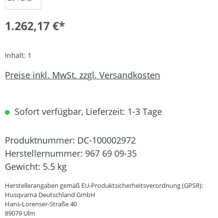
1.262,17 €*
Inhalt:
1
Preise inkl. MwSt. zzgl. Versandkosten
Sofort verfügbar, Lieferzeit: 1-3 Tage
Produktnummer:
DC-100002972
Herstellernummer:
967 69 09-35
Gewicht:
5.5 kg
Herstellerangaben gemäß EU-Produktsicherheitsverordnung (GPSR):
Husqvarna Deutschland GmbH
Hans-Lorenser-Straße 40
89079 Ulm