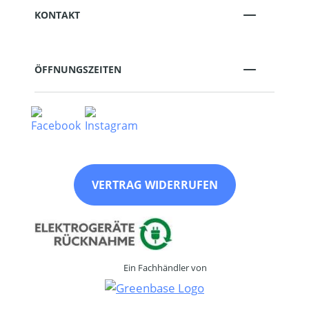
KONTAKT
ÖFFNUNGSZEITEN
VERTRAG WIDERRUFEN
Ein Fachhändler von