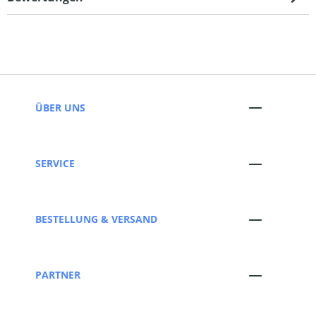
ÜBER UNS
SERVICE
BESTELLUNG & VERSAND
PARTNER