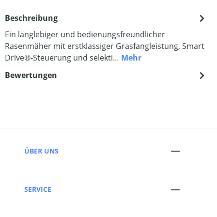
Beschreibung
Ein langlebiger und bedienungsfreundlicher
Rasenmäher mit erstklassiger Grasfangleistung, Smart
Drive®-Steuerung und selekti…
Mehr
Bewertungen
ÜBER UNS
SERVICE