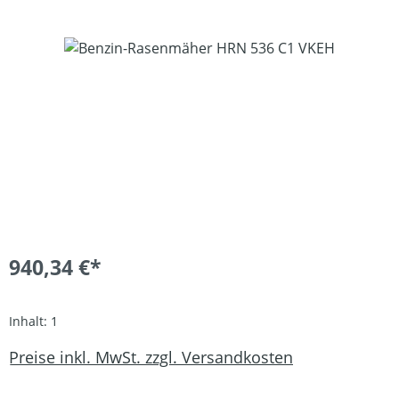
Bildergalerie überspringen
940,34 €*
Inhalt:
1
Preise inkl. MwSt. zzgl. Versandkosten