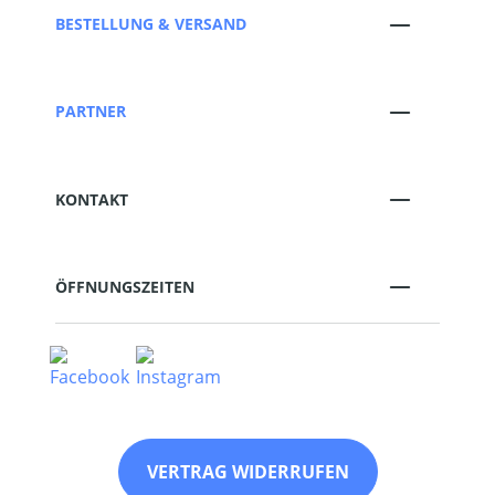
BESTELLUNG & VERSAND
PARTNER
KONTAKT
ÖFFNUNGSZEITEN
VERTRAG WIDERRUFEN