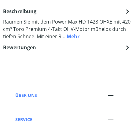
Beschreibung
Räumen Sie mit dem Power Max HD 1428 OHXE mit 420
cm³ Toro Premium 4-Takt OHV-Motor mühelos durch
tiefen Schnee. Mit einer R…
Mehr
Bewertungen
ÜBER UNS
SERVICE