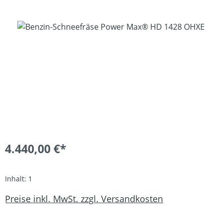
Bildergalerie überspringen
4.440,00 €*
Inhalt:
1
Preise inkl. MwSt. zzgl. Versandkosten