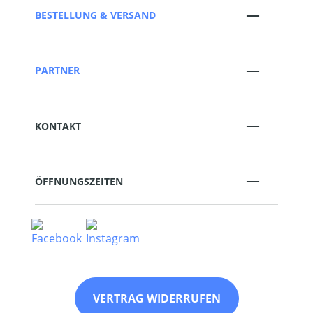
BESTELLUNG & VERSAND
PARTNER
KONTAKT
ÖFFNUNGSZEITEN
VERTRAG WIDERRUFEN