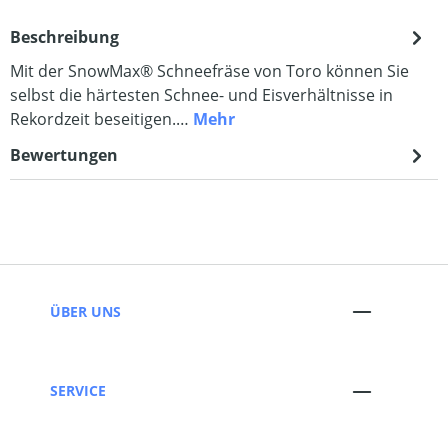
Beschreibung
Mit der SnowMax® Schneefräse von Toro können Sie
selbst die härtesten Schnee- und Eisverhältnisse in
Rekordzeit beseitigen.…
Mehr
Bewertungen
ÜBER UNS
SERVICE