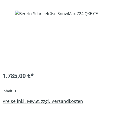
Bildergalerie überspringen
1.785,00 €*
Inhalt:
1
Preise inkl. MwSt. zzgl. Versandkosten