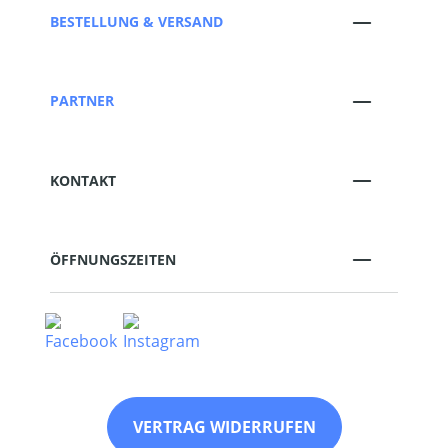
BESTELLUNG & VERSAND
PARTNER
KONTAKT
ÖFFNUNGSZEITEN
VERTRAG WIDERRUFEN