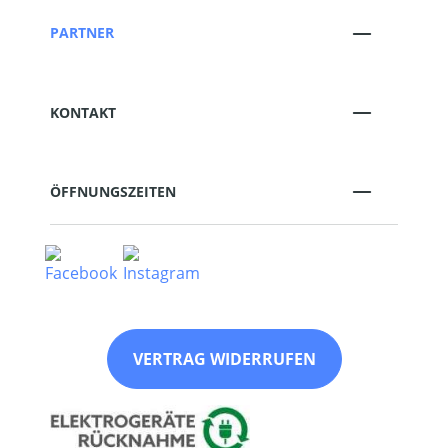
PARTNER
KONTAKT
ÖFFNUNGSZEITEN
VERTRAG WIDERRUFEN