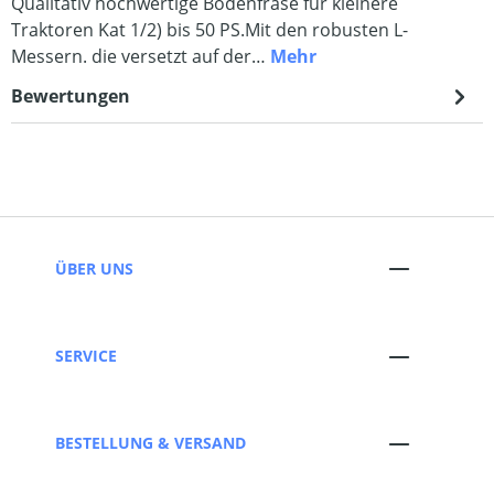
Qualitativ hochwertige Bodenfräse für kleinere
Traktoren Kat 1/2) bis 50 PS.Mit den robusten L-
Messern. die versetzt auf der…
Mehr
Bewertungen
ÜBER UNS
SERVICE
BESTELLUNG & VERSAND