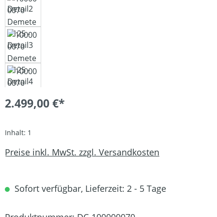
2.499,00 €*
Inhalt:
1
Preise inkl. MwSt. zzgl. Versandkosten
Sofort verfügbar, Lieferzeit: 2 - 5 Tage