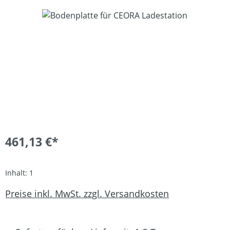
Bildergalerie überspringen
461,13 €*
Inhalt:
1
Preise inkl. MwSt. zzgl. Versandkosten