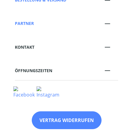
PARTNER
KONTAKT
ÖFFNUNGSZEITEN
VERTRAG WIDERRUFEN