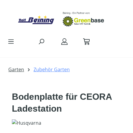
Zum Hauptinhalt springen
Garten
Zubehör Garten
Bodenplatte für CEORA
Ladestation