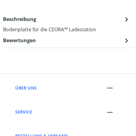
Beschreibung
Bodenplatte für die CEORA™ Ladestation
Bewertungen
ÜBER UNS
SERVICE
BESTELLUNG & VERSAND