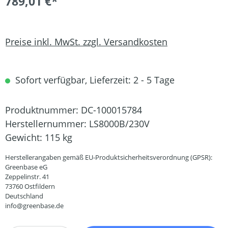
789,01 €*
Preise inkl. MwSt. zzgl. Versandkosten
Sofort verfügbar, Lieferzeit: 2 - 5 Tage
Produktnummer:
DC-100015784
Herstellernummer:
LS8000B/230V
Gewicht:
115 kg
Herstellerangaben gemäß EU-Produktsicherheitsverordnung (GPSR):
Greenbase eG
Zeppelinstr. 41
73760 Ostfildern
Deutschland
info@greenbase.de