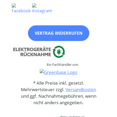
VERTRAG WIDERRUFEN
Ein Fachhändler von
* Alle Preise inkl. gesetzl.
Mehrwertsteuer zzgl.
Versandkosten
und ggf. Nachnahmegebühren, wenn
nicht anders angegeben.