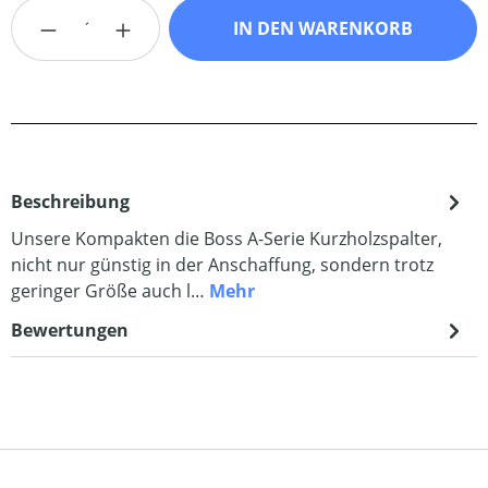
Produkt Anzahl: Gib den gewünschten Wert
IN DEN WARENKORB
Beschreibung
Unsere Kompakten die Boss A-Serie Kurzholzspalter,
nicht nur günstig in der Anschaffung, sondern trotz
geringer Größe auch l…
Mehr
Bewertungen