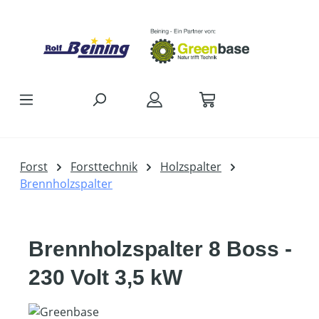
Zum Hauptinhalt springen
Forst
Forsttechnik
Holzspalter
Brennholzspalter
Brennholzspalter 8 Boss -
230 Volt 3,5 kW