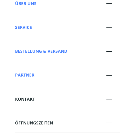
ÜBER UNS
SERVICE
BESTELLUNG & VERSAND
PARTNER
KONTAKT
ÖFFNUNGSZEITEN