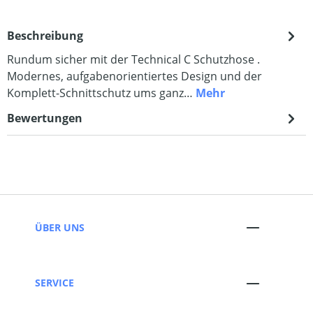
Beschreibung
Rundum sicher mit der Technical C Schutzhose .
Modernes, aufgabenorientiertes Design und der
Komplett-Schnittschutz ums ganz…
Mehr
Bewertungen
ÜBER UNS
SERVICE