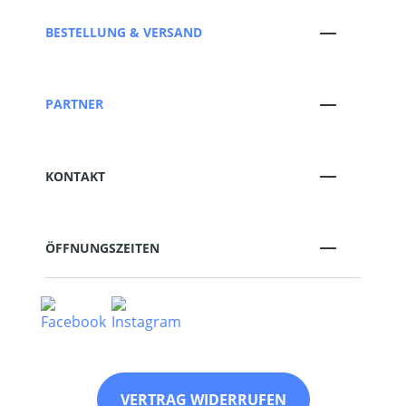
BESTELLUNG & VERSAND
PARTNER
KONTAKT
ÖFFNUNGSZEITEN
VERTRAG WIDERRUFEN