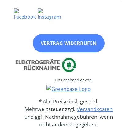
VERTRAG WIDERRUFEN
Ein Fachhändler von
* Alle Preise inkl. gesetzl.
Mehrwertsteuer zzgl.
Versandkosten
und ggf. Nachnahmegebühren, wenn
nicht anders angegeben.