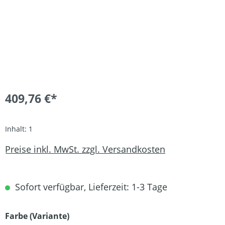
409,76 €*
Inhalt:
1
Preise inkl. MwSt. zzgl. Versandkosten
Sofort verfügbar, Lieferzeit: 1-3 Tage
auswählen
Farbe (Variante)