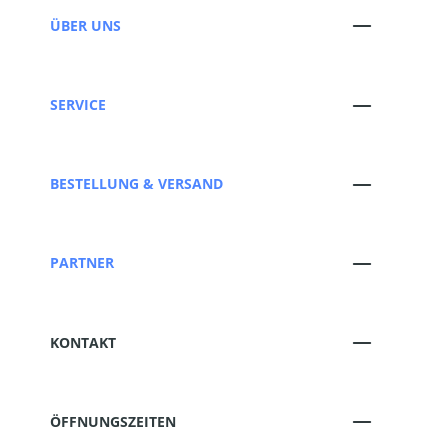
ÜBER UNS
SERVICE
BESTELLUNG & VERSAND
PARTNER
KONTAKT
ÖFFNUNGSZEITEN