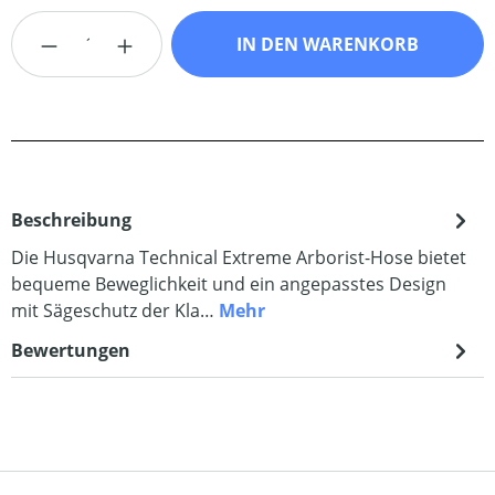
Produkt Anzahl: Gib den gewünschten Wert
IN DEN WARENKORB
Beschreibung
Die Husqvarna Technical Extreme Arborist-Hose bietet
bequeme Beweglichkeit und ein angepasstes Design
mit Sägeschutz der Kla…
Mehr
Bewertungen