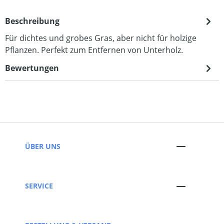
Beschreibung
Für dichtes und grobes Gras, aber nicht für holzige
Pflanzen. Perfekt zum Entfernen von Unterholz.
Bewertungen
ÜBER UNS
SERVICE