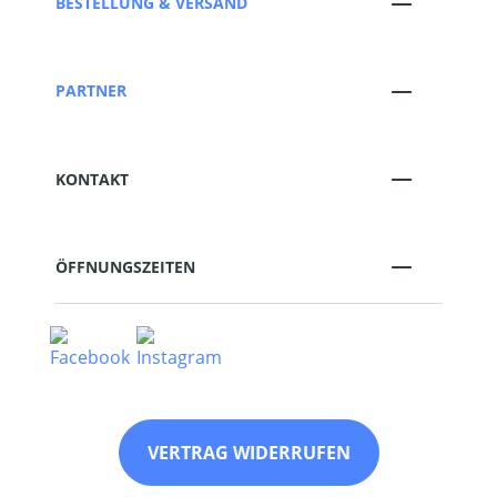
BESTELLUNG & VERSAND
PARTNER
KONTAKT
ÖFFNUNGSZEITEN
VERTRAG WIDERRUFEN