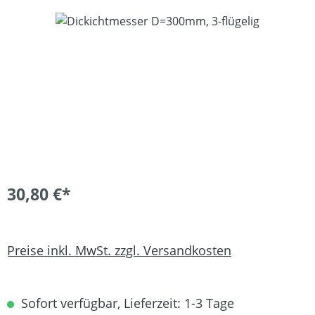
Bildergalerie überspringen
30,80 €*
Preise inkl. MwSt. zzgl. Versandkosten
Sofort verfügbar, Lieferzeit: 1-3 Tage