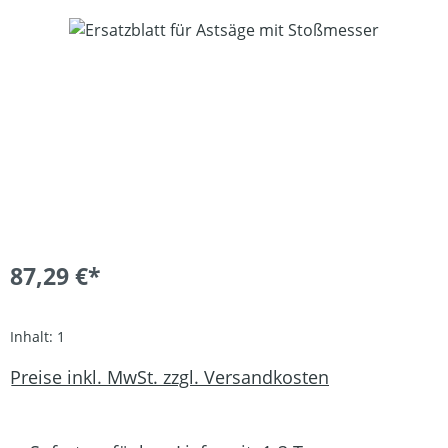
Bildergalerie überspringen
87,29 €*
Inhalt:
1
Preise inkl. MwSt. zzgl. Versandkosten