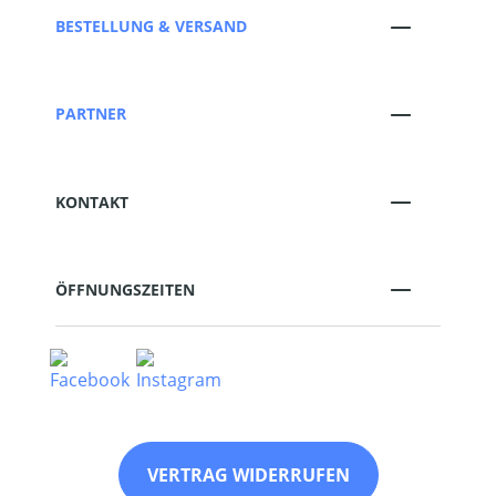
BESTELLUNG & VERSAND
PARTNER
KONTAKT
ÖFFNUNGSZEITEN
VERTRAG WIDERRUFEN