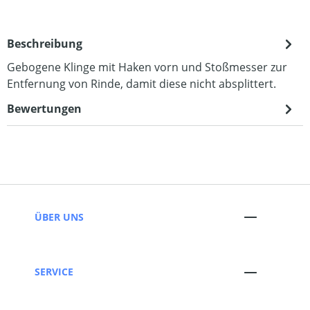
Beschreibung
Gebogene Klinge mit Haken vorn und Stoßmesser zur
Entfernung von Rinde, damit diese nicht absplittert.
Bewertungen
ÜBER UNS
SERVICE