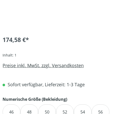
174,58 €*
Inhalt:
1
Preise inkl. MwSt. zzgl. Versandkosten
Sofort verfügbar, Lieferzeit: 1-3 Tage
auswählen
Numerische Größe (Bekleidung)
46
48
50
52
54
56