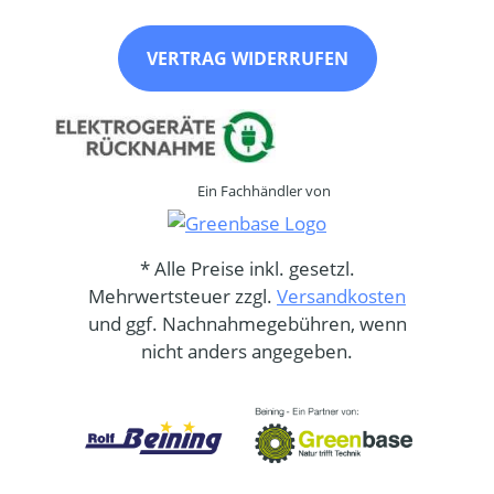
VERTRAG WIDERRUFEN
Ein Fachhändler von
* Alle Preise inkl. gesetzl.
Mehrwertsteuer zzgl.
Versandkosten
und ggf. Nachnahmegebühren, wenn
nicht anders angegeben.