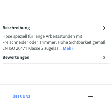
Beschreibung
Hose speziell für lange Arbeitsstunden mit
Freischneider oder Trimmer. Hohe Sichtbarkeit gemäß
EN ISO 20471 Klasse 2 zugelas…
Mehr
Bewertungen
ÜBER UNS