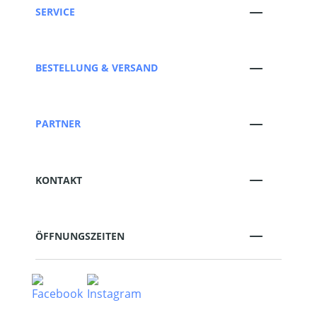
SERVICE
BESTELLUNG & VERSAND
PARTNER
KONTAKT
ÖFFNUNGSZEITEN