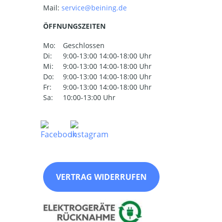
Mail:
ÖFFNUNGSZEITEN
Mo:
Geschlossen
Di:
9:00-13:00 14:00-18:00 Uhr
Mi:
9:00-13:00 14:00-18:00 Uhr
Do:
9:00-13:00 14:00-18:00 Uhr
Fr:
9:00-13:00 14:00-18:00 Uhr
Sa:
10:00-13:00 Uhr
VERTRAG WIDERRUFEN