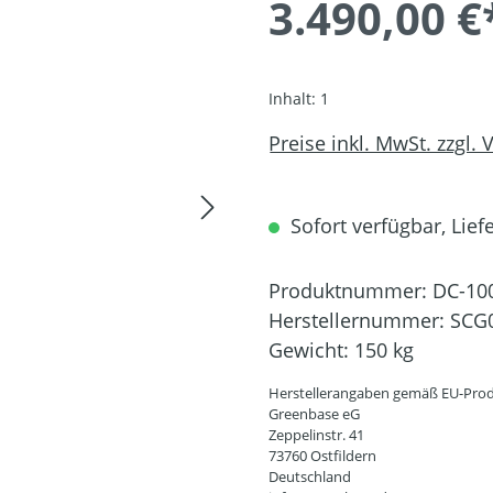
3.490,00 €
Inhalt:
1
Preise inkl. MwSt. zzgl.
Sofort verfügbar, Liefe
Produktnummer:
DC-10
Herstellernummer:
SCG
Gewicht:
150 kg
Herstellerangaben gemäß EU-Prod
Greenbase eG
Zeppelinstr. 41
73760 Ostfildern
Deutschland