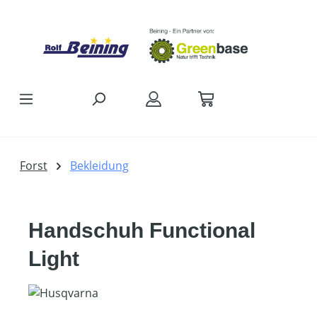
Zum Hauptinhalt springen
Forst
Bekleidung
Handschuh Functional
Light