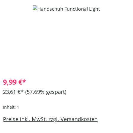
Bildergalerie überspringen
9,99 €*
23,61 €*
(57.69% gespart)
Inhalt:
1
Preise inkl. MwSt. zzgl. Versandkosten