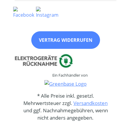
VERTRAG WIDERRUFEN
Ein Fachhändler von
* Alle Preise inkl. gesetzl.
Mehrwertsteuer zzgl.
Versandkosten
und ggf. Nachnahmegebühren, wenn
nicht anders angegeben.