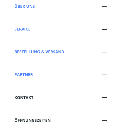
ÜBER UNS
SERVICE
BESTELLUNG & VERSAND
PARTNER
KONTAKT
ÖFFNUNGSZEITEN