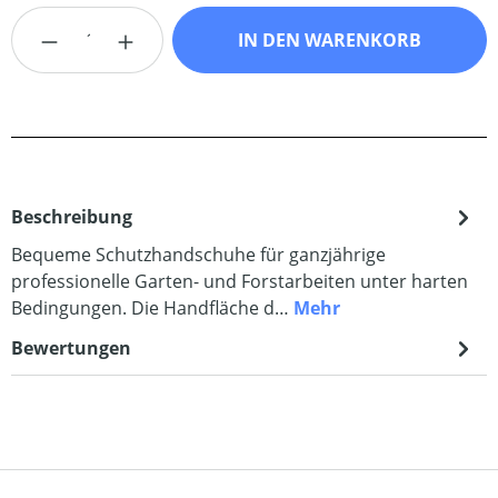
Produkt Anzahl: Gib den gewünschten Wert
IN DEN WARENKORB
Beschreibung
Bequeme Schutzhandschuhe für ganzjährige
professionelle Garten- und Forstarbeiten unter harten
Bedingungen. Die Handfläche d…
Mehr
Bewertungen