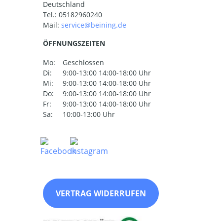
Deutschland
Tel.:
05182960240
Mail:
ÖFFNUNGSZEITEN
Mo:
Geschlossen
Di:
9:00-13:00 14:00-18:00 Uhr
Mi:
9:00-13:00 14:00-18:00 Uhr
Do:
9:00-13:00 14:00-18:00 Uhr
Fr:
9:00-13:00 14:00-18:00 Uhr
Sa:
10:00-13:00 Uhr
VERTRAG WIDERRUFEN