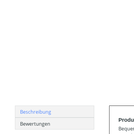
Beschreibung
Produ
Bewertungen
Bequem