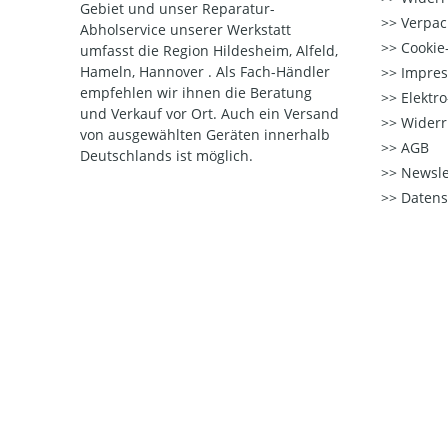
Gebiet und unser Reparatur-
Verpac
Abholservice unserer Werkstatt
Cookie-
umfasst die Region Hildesheim, Alfeld,
Hameln, Hannover . Als Fach-Händler
Impre
empfehlen wir ihnen die Beratung
Elektr
und Verkauf vor Ort. Auch ein Versand
Widerr
von ausgewählten Geräten innerhalb
AGB
Deutschlands ist möglich.
Newsle
Datens