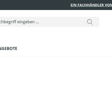
EIN FACHHÄNDLER VON
NGEBOTE