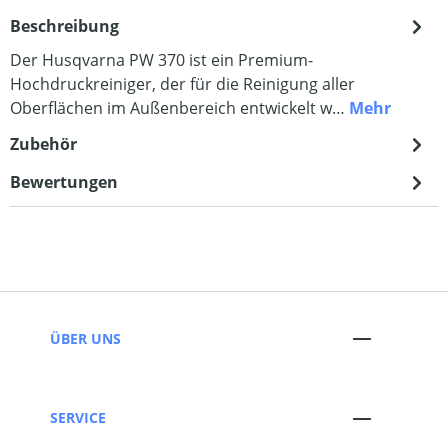
Beschreibung
Der Husqvarna PW 370 ist ein Premium-
Hochdruckreiniger, der für die Reinigung aller
Oberflächen im Außenbereich entwickelt w…
Mehr
Zubehör
Bewertungen
ÜBER UNS
SERVICE