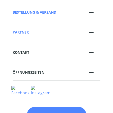
BESTELLUNG & VERSAND
PARTNER
KONTAKT
ÖFFNUNGSZEITEN