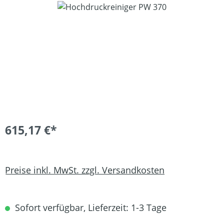
Bildergalerie überspringen
615,17 €*
Preise inkl. MwSt. zzgl. Versandkosten
Sofort verfügbar, Lieferzeit: 1-3 Tage