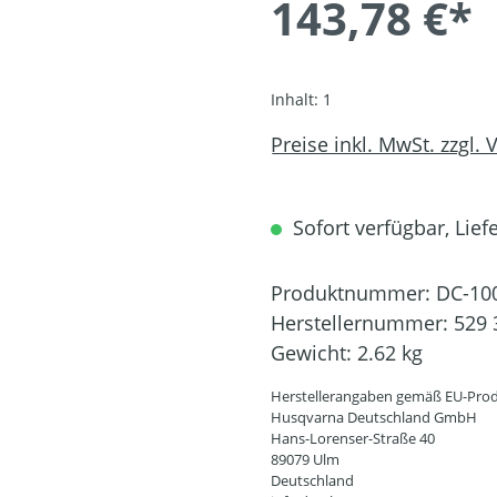
143,78 €*
Inhalt:
1
Preise inkl. MwSt. zzgl.
Sofort verfügbar, Liefe
Produktnummer:
DC-10
Herstellernummer:
529 
Gewicht:
2.62 kg
Herstellerangaben gemäß EU-Prod
Husqvarna Deutschland GmbH
Hans-Lorenser-Straße 40
89079 Ulm
Deutschland