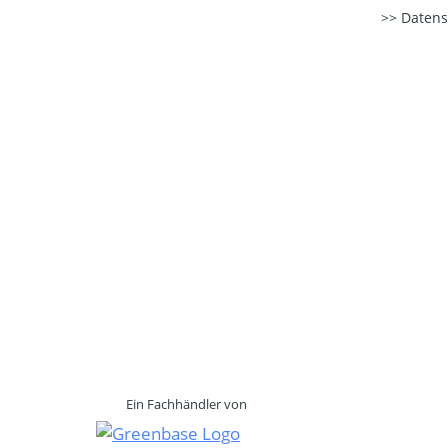
Datens
Ein Fachhändler von