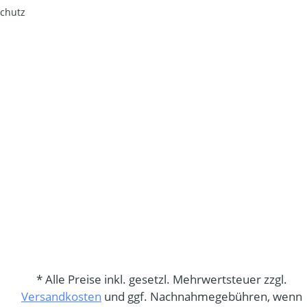
chutz
* Alle Preise inkl. gesetzl. Mehrwertsteuer zzgl.
Versandkosten
und ggf. Nachnahmegebühren, wenn