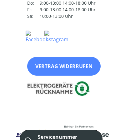
Do:
9:00-13:00 14:00-18:00 Uhr
Fr:
9:00-13:00 14:00-18:00 Uhr
Sa:
10:00-13:00 Uhr
VERTRAG WIDERRUFEN
Servicenummer