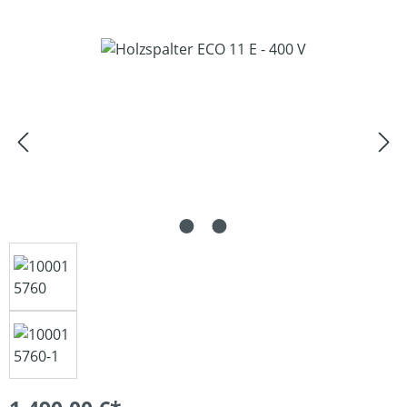
Bildergalerie überspringen