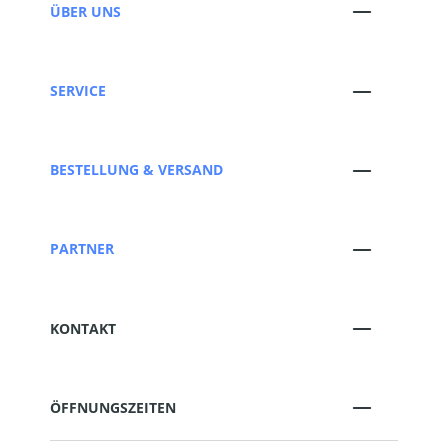
ÜBER UNS
SERVICE
BESTELLUNG & VERSAND
PARTNER
KONTAKT
ÖFFNUNGSZEITEN