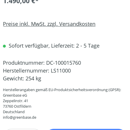
1.490,00 €*
Preise inkl. MwSt. zzgl. Versandkosten
Sofort verfügbar, Lieferzeit: 2 - 5 Tage
Produktnummer:
DC-100015760
Herstellernummer:
LS11000
Gewicht:
254 kg
Herstellerangaben gemäß EU-Produktsicherheitsverordnung (GPSR):
Greenbase eG
Zeppelinstr. 41
73760 Ostfildern
Deutschland
info@greenbase.de