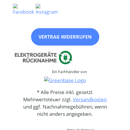
VERTRAG WIDERRUFEN
Ein Fachhändler von
* Alle Preise inkl. gesetzl.
Mehrwertsteuer zzgl.
Versandkosten
und ggf. Nachnahmegebühren, wenn
nicht anders angegeben.