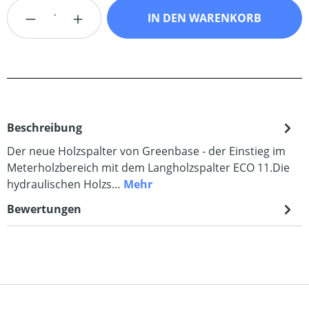
Produkt Anzahl: Gib den gewünschten Wert
IN DEN WARENKORB
Beschreibung
Der neue Holzspalter von Greenbase - der Einstieg im
Meterholzbereich mit dem Langholzspalter ECO 11.Die
hydraulischen Holzs…
Mehr
Bewertungen