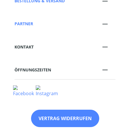
BESTELLUNG & VERSAND
PARTNER
KONTAKT
ÖFFNUNGSZEITEN
VERTRAG WIDERRUFEN