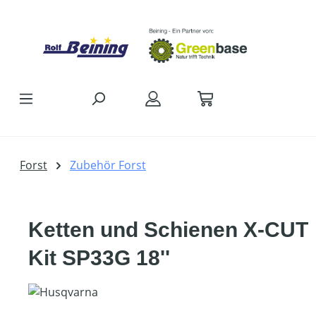
Zum Hauptinhalt springen
Forst
Zubehör Forst
Ketten und Schienen X-CUT
Kit SP33G 18''