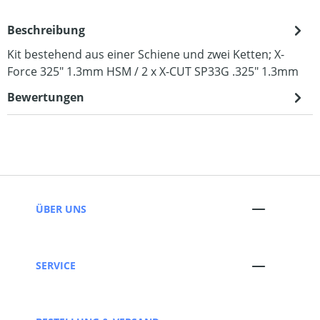
Beschreibung
Kit bestehend aus einer Schiene und zwei Ketten; X-
Force 325" 1.3mm HSM / 2 x X-CUT SP33G .325" 1.3mm
Bewertungen
ÜBER UNS
SERVICE