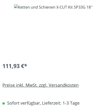
Bildergalerie überspringen
111,93 €*
Preise inkl. MwSt. zzgl. Versandkosten
Sofort verfügbar, Lieferzeit: 1-3 Tage