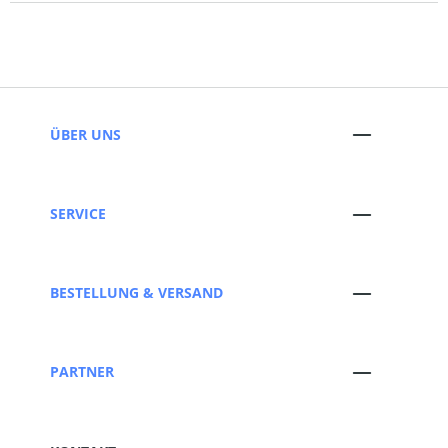
ÜBER UNS
SERVICE
BESTELLUNG & VERSAND
PARTNER