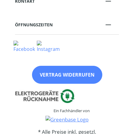
KONTAKT
ÖFFNUNGSZEITEN
VERTRAG WIDERRUFEN
Ein Fachhändler von
* Alle Preise inkl. gesetzl.