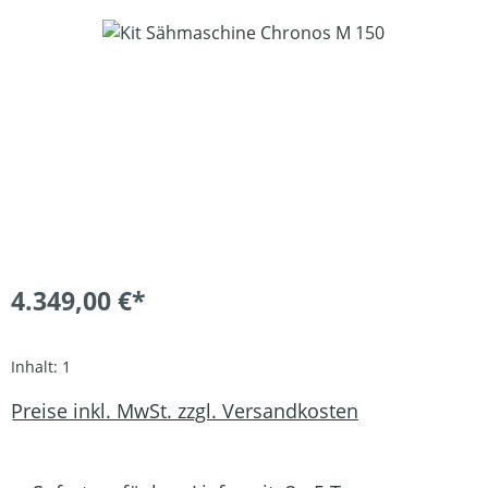
Bildergalerie überspringen
4.349,00 €*
Inhalt:
1
Preise inkl. MwSt. zzgl. Versandkosten