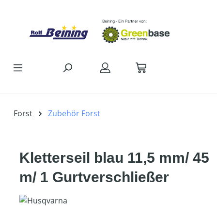
Zum Hauptinhalt springen
Forst
Zubehör Forst
Kletterseil blau 11,5 mm/ 45
m/ 1 Gurtverschließer