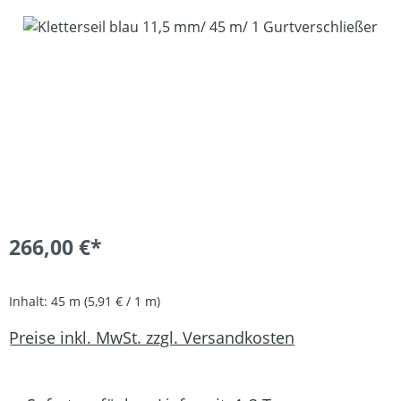
Bildergalerie überspringen
266,00 €*
Inhalt:
45 m
(5,91 € / 1 m)
Preise inkl. MwSt. zzgl. Versandkosten