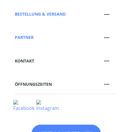
BESTELLUNG & VERSAND
PARTNER
KONTAKT
ÖFFNUNGSZEITEN