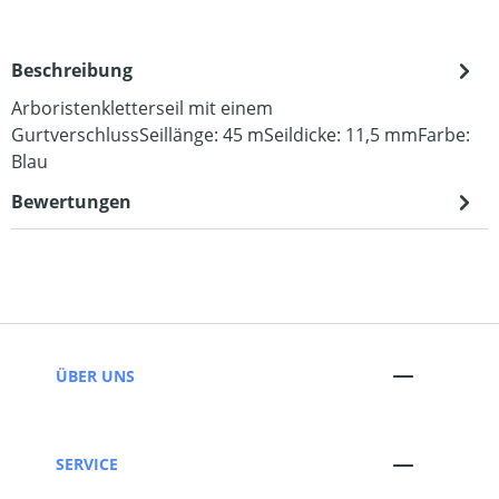
Beschreibung
Arboristenkletterseil mit einem
GurtverschlussSeillänge: 45 mSeildicke: 11,5 mmFarbe:
Blau
Bewertungen
ÜBER UNS
SERVICE