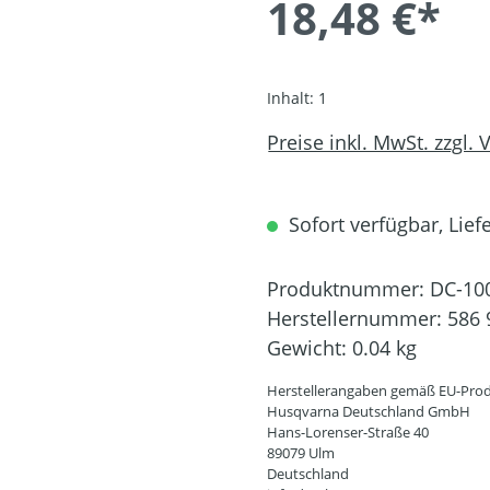
18,48 €*
Inhalt:
1
Preise inkl. MwSt. zzgl.
Sofort verfügbar, Liefe
Produktnummer:
DC-10
Herstellernummer:
586 
Gewicht:
0.04 kg
Herstellerangaben gemäß EU-Prod
Husqvarna Deutschland GmbH
Hans-Lorenser-Straße 40
89079 Ulm
Deutschland