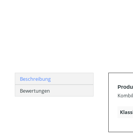
Beschreibung
Produ
Bewertungen
Kombil
Klass