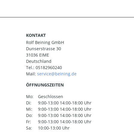
KONTAKT
Rolf Beining GmbH
Dunserstrasse 30
31036 EIME
Deutschland
Tel.:
05182960240
Mail:
ÖFFNUNGSZEITEN
Mo:
Geschlossen
Di:
9:00-13:00 14:00-18:00 Uhr
Mi:
9:00-13:00 14:00-18:00 Uhr
Do:
9:00-13:00 14:00-18:00 Uhr
Fr:
9:00-13:00 14:00-18:00 Uhr
Sa:
10:00-13:00 Uhr