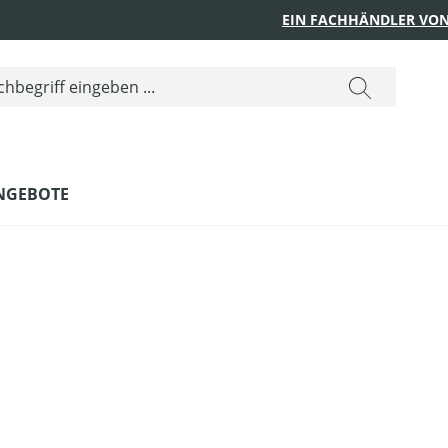
EIN FACHHÄNDLER VON
NGEBOTE