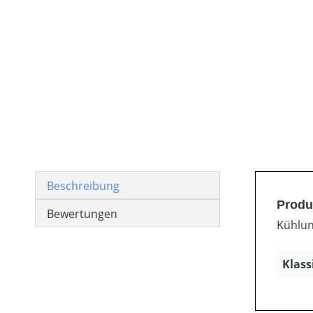
Beschreibung
Produ
Bewertungen
Kühlun
Klass