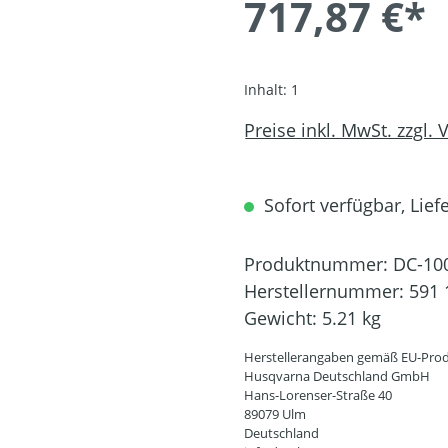
717,87 €*
Inhalt:
1
Preise inkl. MwSt. zzgl.
Sofort verfügbar, Liefe
Produktnummer:
DC-10
Herstellernummer:
591 
Gewicht:
5.21 kg
Herstellerangaben gemäß EU-Prod
Husqvarna Deutschland GmbH
Hans-Lorenser-Straße 40
89079 Ulm
Deutschland