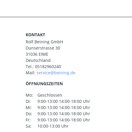
KONTAKT
Rolf Beining GmbH
Dunserstrasse 30
31036 EIME
Deutschland
Tel.:
05182960240
Mail:
ÖFFNUNGSZEITEN
Mo:
Geschlossen
Di:
9:00-13:00 14:00-18:00 Uhr
Mi:
9:00-13:00 14:00-18:00 Uhr
Do:
9:00-13:00 14:00-18:00 Uhr
Fr:
9:00-13:00 14:00-18:00 Uhr
Sa:
10:00-13:00 Uhr