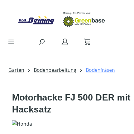
Zum Hauptinhalt springen
Garten
Bodenbearbeitung
Bodenfräsen
Motorhacke FJ 500 DER mit
Hacksatz