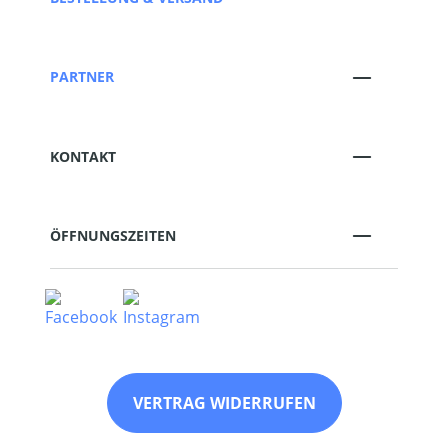
PARTNER
KONTAKT
ÖFFNUNGSZEITEN
VERTRAG WIDERRUFEN