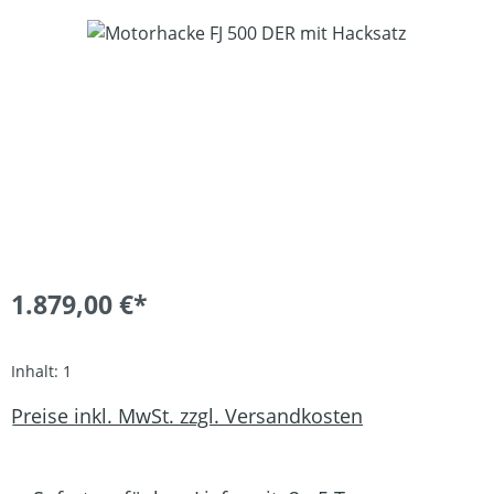
Bildergalerie überspringen
1.879,00 €*
Inhalt:
1
Preise inkl. MwSt. zzgl. Versandkosten