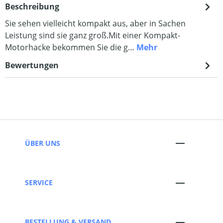
Beschreibung
Sie sehen vielleicht kompakt aus, aber in Sachen
Leistung sind sie ganz groß.Mit einer Kompakt-
Motorhacke bekommen Sie die g…
Mehr
Bewertungen
ÜBER UNS
SERVICE
BESTELLUNG & VERSAND