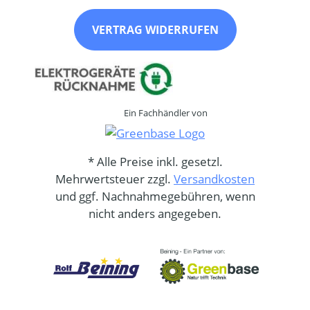
VERTRAG WIDERRUFEN
Ein Fachhändler von
* Alle Preise inkl. gesetzl.
Mehrwertsteuer zzgl.
Versandkosten
und ggf. Nachnahmegebühren, wenn
nicht anders angegeben.