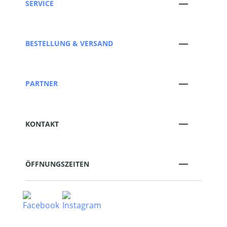
SERVICE
BESTELLUNG & VERSAND
PARTNER
KONTAKT
ÖFFNUNGSZEITEN