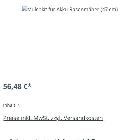
Bildergalerie überspringen
56,48 €*
Inhalt:
1
Preise inkl. MwSt. zzgl. Versandkosten