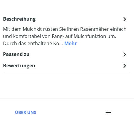
Beschreibung
Mit dem Mulchkit rüsten Sie Ihren Rasenmäher einfach
und komfortabel von Fang- auf Mulchfunktion um.
Durch das enthaltene Ko…
Mehr
Passend zu
Bewertungen
ÜBER UNS