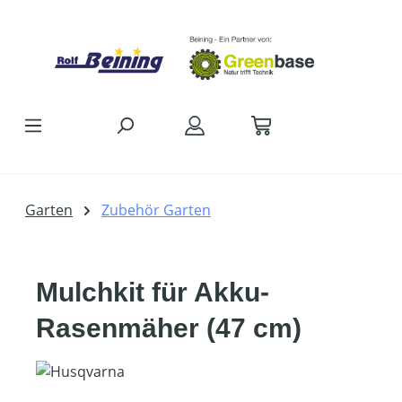
Zum Hauptinhalt springen
Garten
Zubehör Garten
Mulchkit für Akku-
Rasenmäher (47 cm)