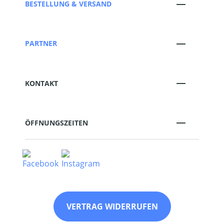
BESTELLUNG & VERSAND
PARTNER
KONTAKT
ÖFFNUNGSZEITEN
VERTRAG WIDERRUFEN