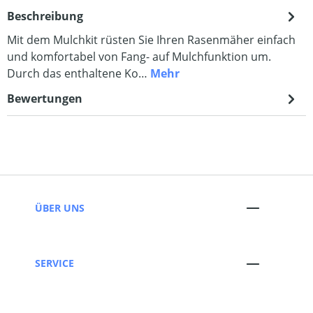
Beschreibung
Mit dem Mulchkit rüsten Sie Ihren Rasenmäher einfach
und komfortabel von Fang- auf Mulchfunktion um.
Durch das enthaltene Ko…
Mehr
Bewertungen
ÜBER UNS
SERVICE