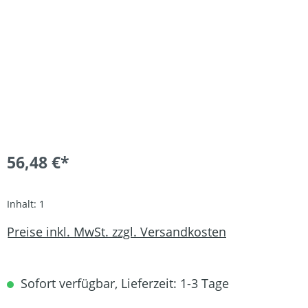
56,48 €*
Inhalt:
1
Preise inkl. MwSt. zzgl. Versandkosten
Sofort verfügbar, Lieferzeit: 1-3 Tage