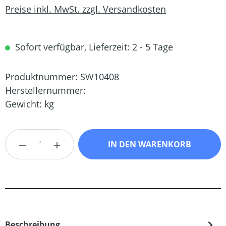
Preise inkl. MwSt. zzgl. Versandkosten
Sofort verfügbar, Lieferzeit: 2 - 5 Tage
Produktnummer:
SW10408
Herstellernummer:
Gewicht:
kg
Produkt Anzahl: Gib den gewünschten Wert
IN DEN WARENKORB
Beschreibung