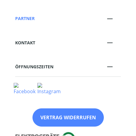
PARTNER
KONTAKT
ÖFFNUNGSZEITEN
VERTRAG WIDERRUFEN