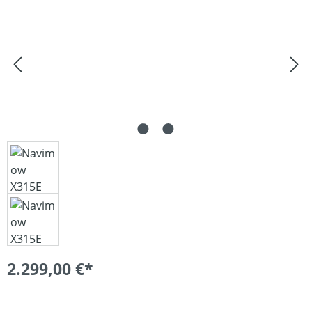
2.299,00 €*