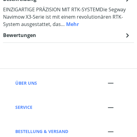
EINZIGARTIGE PRÄZISION MIT RTK-SYSTEMDie Segway
Navimow X3-Serie ist mit einem revolutionären RTK-
System ausgestattet, das…
Mehr
Bewertungen
ÜBER UNS
SERVICE
BESTELLUNG & VERSAND